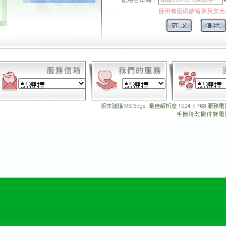
使用者密碼：
使用者密碼請留意英文大